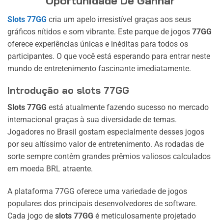
Oportunidade De Ganhar
Slots 77GG
cria um apelo irresistível graças aos seus
gráficos nítidos e som vibrante. Este parque de jogos
77GG
oferece experiências únicas e inéditas para todos os
participantes. O que você está esperando para entrar neste
mundo de entretenimento fascinante imediatamente.
Introdução ao slots 77GG
Slots 77GG
está atualmente fazendo sucesso no mercado
internacional graças à sua diversidade de temas.
Jogadores no Brasil gostam especialmente desses jogos
por seu altíssimo valor de entretenimento. As rodadas de
sorte sempre contêm grandes prêmios valiosos calculados
em moeda BRL atraente.
A plataforma 77GG oferece uma variedade de jogos
populares dos principais desenvolvedores de software.
Cada jogo de
slots 77GG
é meticulosamente projetado