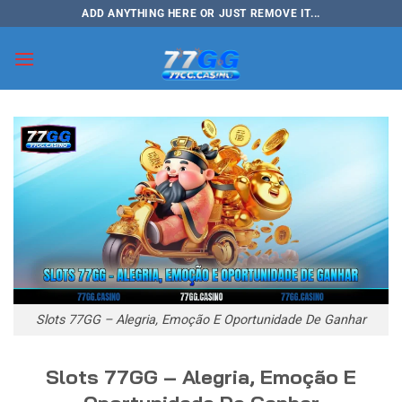
Bỏ
ADD ANYTHING HERE OR JUST REMOVE IT...
qua
nội
dung
Slots 77GG – Alegria, Emoção E Oportunidade De Ganhar
Slots 77GG – Alegria, Emoção E