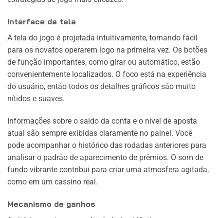
Interface da tela
A tela do jogo é projetada intuitivamente, tornando fácil
para os novatos operarem logo na primeira vez. Os botões
de função importantes, como girar ou automático, estão
convenientemente localizados. O foco está na experiência
do usuário, então todos os detalhes gráficos são muito
nítidos e suaves.
Informações sobre o saldo da conta e o nível de aposta
atual são sempre exibidas claramente no painel. Você
pode acompanhar o histórico das rodadas anteriores para
analisar o padrão de aparecimento de prêmios. O som de
fundo vibrante contribui para criar uma atmosfera agitada,
como em um cassino real.
Mecanismo de ganhos