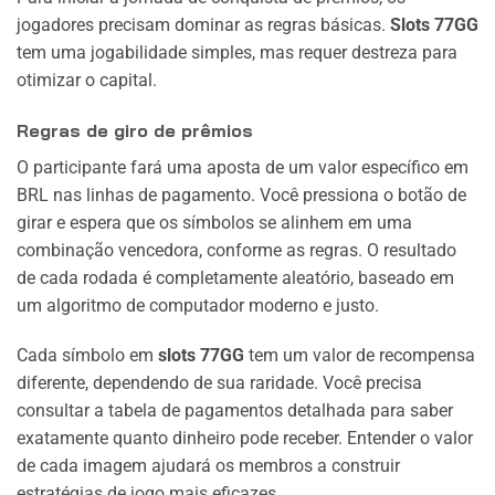
jogadores precisam dominar as regras básicas.
Slots 77GG
tem uma jogabilidade simples, mas requer destreza para
otimizar o capital.
Regras de giro de prêmios
O participante fará uma aposta de um valor específico em
BRL nas linhas de pagamento. Você pressiona o botão de
girar e espera que os símbolos se alinhem em uma
combinação vencedora, conforme as regras. O resultado
de cada rodada é completamente aleatório, baseado em
um algoritmo de computador moderno e justo.
Cada símbolo em
slots 77GG
tem um valor de recompensa
diferente, dependendo de sua raridade. Você precisa
consultar a tabela de pagamentos detalhada para saber
exatamente quanto dinheiro pode receber. Entender o valor
de cada imagem ajudará os membros a construir
estratégias de jogo mais eficazes.