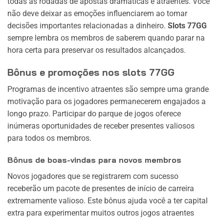
todas as rodadas de apostas dramáticas e atraentes. Você
não deve deixar as emoções influenciarem ao tomar
decisões importantes relacionadas a dinheiro.
Slots 77GG
sempre lembra os membros de saberem quando parar na
hora certa para preservar os resultados alcançados.
Bônus e promoções nos slots 77GG
Programas de incentivo atraentes são sempre uma grande
motivação para os jogadores permanecerem engajados a
longo prazo. Participar do parque de jogos oferece
inúmeras oportunidades de receber presentes valiosos
para todos os membros.
Bônus de boas-vindas para novos membros
Novos jogadores que se registrarem com sucesso
receberão um pacote de presentes de início de carreira
extremamente valioso. Este bônus ajuda você a ter capital
extra para experimentar muitos outros jogos atraentes