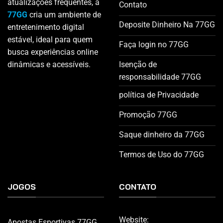
atualizações frequentes, a
Contato
77GG
cria um ambiente de
Deposite Dinheiro Na 77GG
entretenimento digital
estável, ideal para quem
Faça login no 77GG
busca experiências online
Isenção de
dinâmicas e acessíveis.
responsabilidade 77GG
política de Privacidade
Promoção 77GG
Saque dinheiro da 77GG
Termos de Uso do 77GG
JOGOS
CONTATO
Website:
Apostas Esportivas 77GG