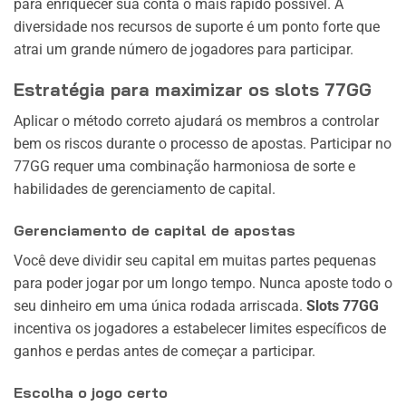
para enriquecer sua conta o mais rápido possível. A
diversidade nos recursos de suporte é um ponto forte que
atrai um grande número de jogadores para participar.
Estratégia para maximizar os slots 77GG
Aplicar o método correto ajudará os membros a controlar
bem os riscos durante o processo de apostas. Participar no
77GG requer uma combinação harmoniosa de sorte e
habilidades de gerenciamento de capital.
Gerenciamento de capital de apostas
Você deve dividir seu capital em muitas partes pequenas
para poder jogar por um longo tempo. Nunca aposte todo o
seu dinheiro em uma única rodada arriscada.
Slots 77GG
incentiva os jogadores a estabelecer limites específicos de
ganhos e perdas antes de começar a participar.
Escolha o jogo certo