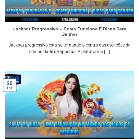
Jackpot Progressivo – Como Funciona E Dicas Para
Ganhar
Jackpot progressivo está se tornando o centro das atenções da
comunidade de apostas. A plataforma [...]
20
Th1